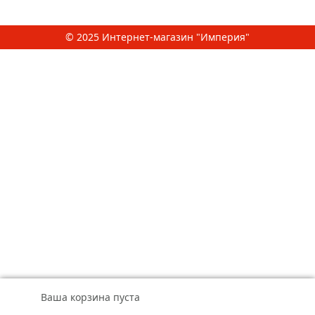
© 2025 Интернет-магазин "Империя"
Ваша корзина пуста