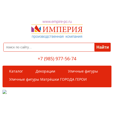
Вход
Регистрация
+7 (985) 977-56-74
Каталог
Декорации
Уличные фигуры
Уличные фигуры Матрёшки ГОРОДА ГЕРОИ
Уличные фигуры Матрёшки ГОРОДА ГЕРОИ