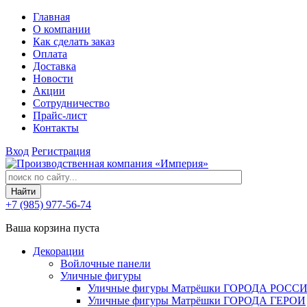
Главная
О компании
Как сделать заказ
Оплата
Доставка
Новости
Акции
Сотрудничество
Прайс-лист
Контакты
Вход
Регистрация
+7 (985) 977-56-74
Ваша корзина пуста
Декорации
Войлочные панели
Уличные фигуры
Уличные фигуры Матрёшки ГОРОДА РОСС
Уличные фигуры Матрёшки ГОРОДА ГЕРОИ