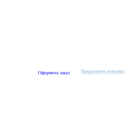
Продолжить покупки
Оформить заказ