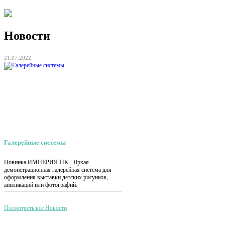
Новости
21.07.2022
Галерейные системы
Новинка ИМПЕРИЯ-ПК - Яркая
демонстрационная галерейная система для
оформления выставки детских рисунков,
аппликаций или фотографий.
Посмотреть все Новости