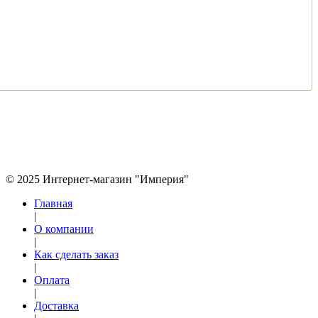
© 2025 Интернет-магазин "Империя"
Главная
|
О компании
|
Как сделать заказ
|
Оплата
|
Доставка