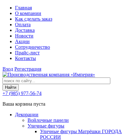
Главная
О компании
Как сделать заказ
Оплата
Доставка
Новости
Акции
Сотрудничество
Прайс-лист
Контакты
Вход
Регистрация
+7 (985) 977-56-74
Ваша корзина пуста
Декорации
Войлочные панели
Уличные фигуры
Уличные фигуры Матрёшки ГОРОДА
РОССИИ