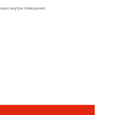
только внутри помещения.