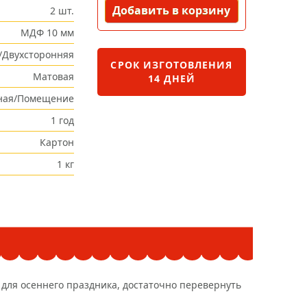
Добавить в корзину
2 шт.
МДФ 10 мм
/Двухсторонняя
СРОК ИЗГОТОВЛЕНИЯ
Матовая
14 ДНЕЙ
ная/Помещение
1 год
Картон
1 кг
 для осеннего праздника, достаточно перевернуть