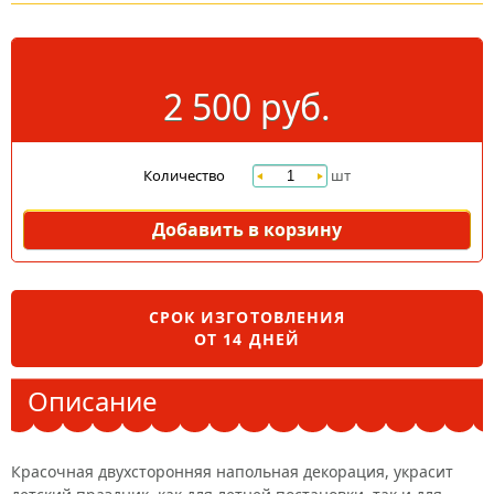
2 500 руб.
Количество
шт
Добавить в корзину
СРОК ИЗГОТОВЛЕНИЯ
ОТ 14 ДНЕЙ
Описание
Красочная двухсторонняя напольная декорация, украсит