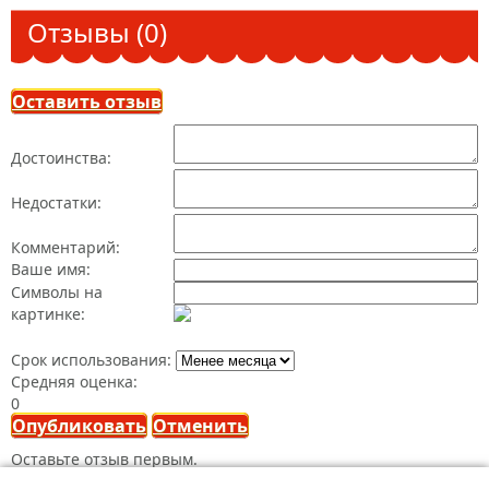
Отзывы (0)
Оставить отзыв
Достоинства:
Недостатки:
Комментарий:
Ваше имя:
Символы на
картинке:
Срок использования:
Средняя оценка:
0
Опубликовать
Отменить
Оставьте отзыв первым.